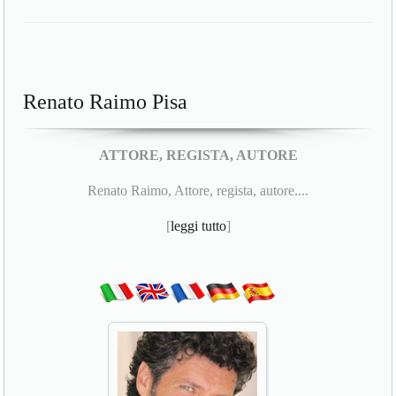
Renato Raimo Pisa
ATTORE, REGISTA, AUTORE
Renato Raimo, Attore, regista, autore....
[
leggi tutto
]