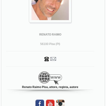
RENATO RAIMO
56100 Pisa (PI)
Renato Raimo Pisa, attore, regista, autore