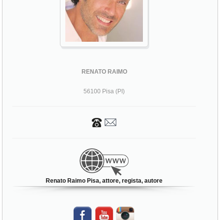
RENATO RAIMO
56100 Pisa (PI)
Renato Raimo Pisa, attore, regista, autore