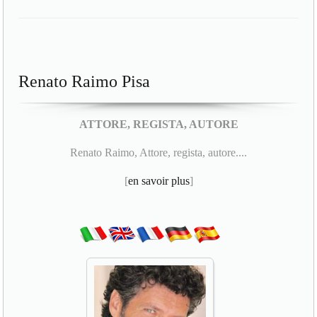
Renato Raimo Pisa
ATTORE, REGISTA, AUTORE
Renato Raimo, Attore, regista, autore....
[
en savoir plus
]