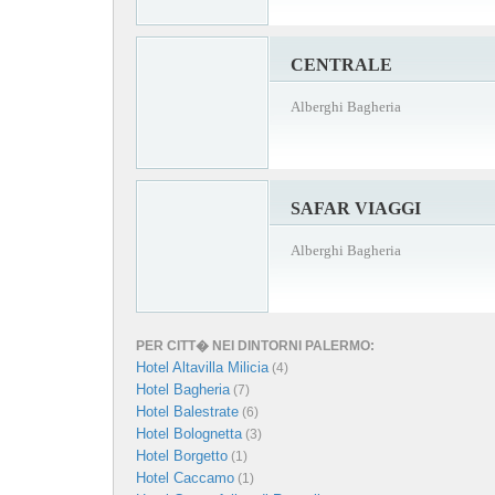
CENTRALE
Alberghi Bagheria
SAFAR VIAGGI
Alberghi Bagheria
PER CITT� NEI DINTORNI PALERMO:
Hotel Altavilla Milicia
(4)
Hotel Bagheria
(7)
Hotel Balestrate
(6)
Hotel Bolognetta
(3)
Hotel Borgetto
(1)
Hotel Caccamo
(1)