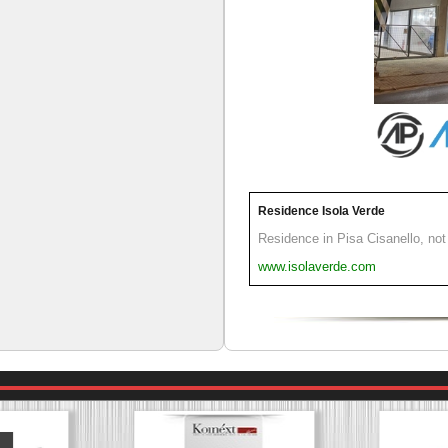
Residence Isola Verde
Residence in Pisa Cisanello, not 
www.isolaverde.com