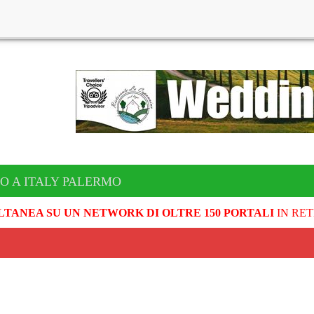
O A ITALY PALERMO
LTANEA SU UN NETWORK DI OLTRE 150 PORTALI
IN RET