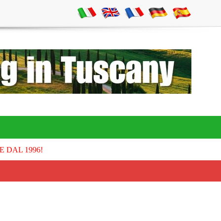
E DAL 1996!