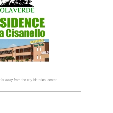
far away from the city historical center.