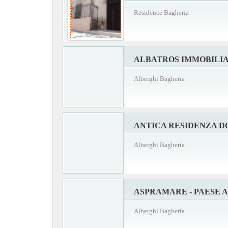
Residence Bagheria
ALBATROS IMMOBILI
Alberghi Bagheria
ANTICA RESIDENZA D
Alberghi Bagheria
ASPRAMARE - PAESE 
Alberghi Bagheria