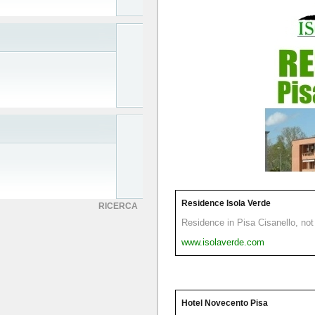
Residence Isola Verde
RICERCA
Residence in Pisa Cisanello, not 
www.isolaverde.com
Hotel Novecento Pisa