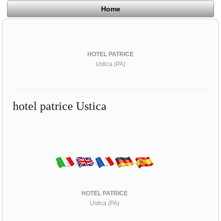
Home
HOTEL PATRICE
Ustica (PA)
hotel patrice Ustica
HOTEL PATRICE
Ustica (PA)