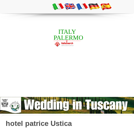
ITALY
PALERMO
hotel patrice Ustica