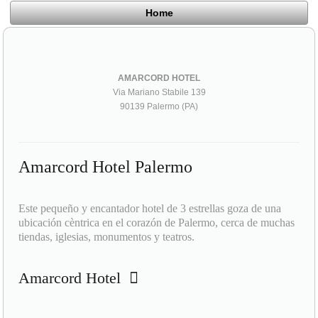
Home
AMARCORD HOTEL
Via Mariano Stabile 139
90139 Palermo (PA)
Amarcord Hotel Palermo
Este pequeño y encantador hotel de 3 estrellas goza de una
ubicación cèntrica en el corazón de Palermo, cerca de muchas
tiendas, iglesias, monumentos y teatros.
Amarcord Hotel