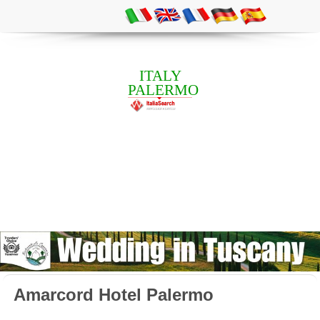
ITALY
PALERMO
Amarcord Hotel Palermo