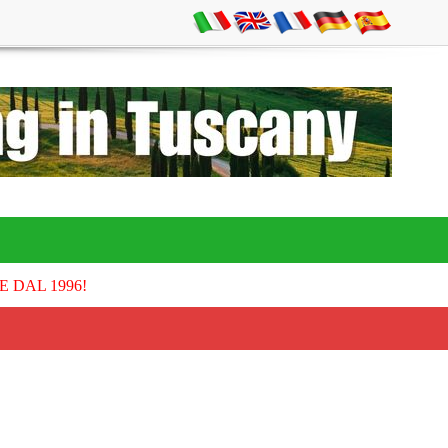
E DAL 1996!