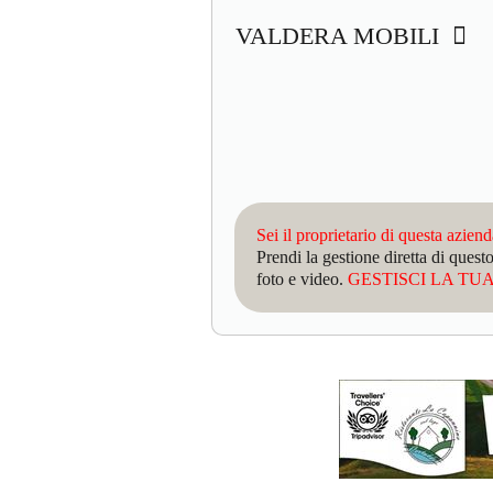
VALDERA MOBILI
Sei il proprietario di questa azien
Prendi la gestione diretta di que
foto e video.
GESTISCI LA TUA 