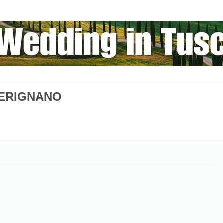
PERIGNANO