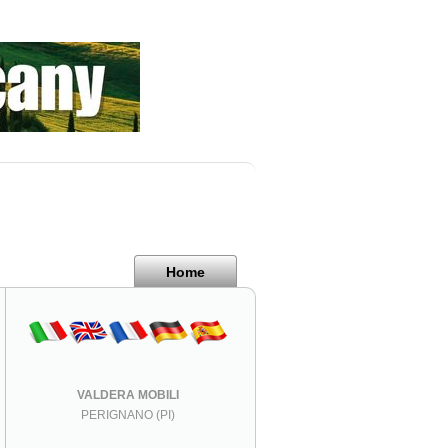
Home
VALDERA MOBILI
PERIGNANO (PI)