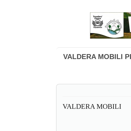
VALDERA MOBILI 
VALDERA MOBILI