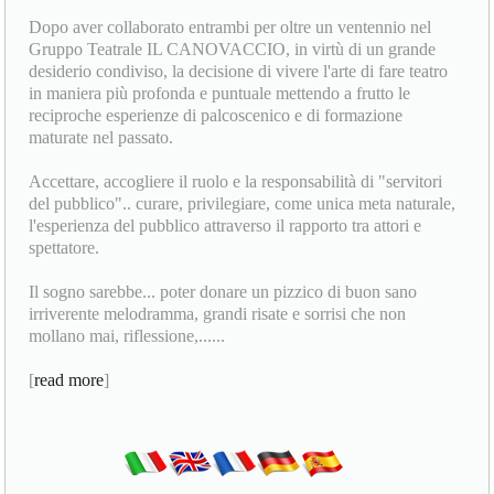
Dopo aver collaborato entrambi per oltre un ventennio nel
Gruppo Teatrale IL CANOVACCIO, in virtù di un grande
desiderio condiviso, la decisione di vivere l'arte di fare teatro
in maniera più profonda e puntuale mettendo a frutto le
reciproche esperienze di palcoscenico e di formazione
maturate nel passato.
Accettare, accogliere il ruolo e la responsabilità di "servitori
del pubblico".. curare, privilegiare, come unica meta naturale,
l'esperienza del pubblico attraverso il rapporto tra attori e
spettatore.
Il sogno sarebbe... poter donare un pizzico di buon sano
irriverente melodramma, grandi risate e sorrisi che non
mollano mai, riflessione,......
[
read more
]