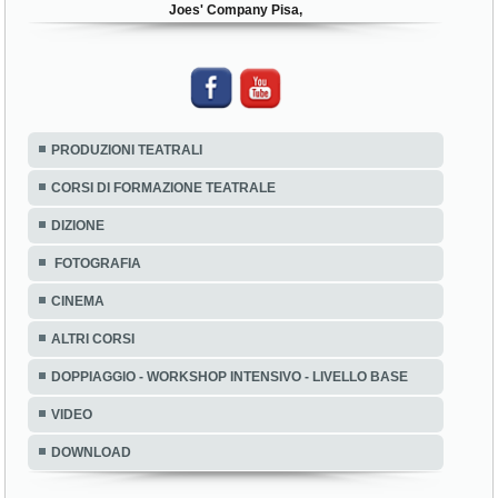
Joes' Company Pisa,
PRODUZIONI TEATRALI
CORSI DI FORMAZIONE TEATRALE
DIZIONE
FOTOGRAFIA
CINEMA
ALTRI CORSI
DOPPIAGGIO - WORKSHOP INTENSIVO - LIVELLO BASE
VIDEO
DOWNLOAD