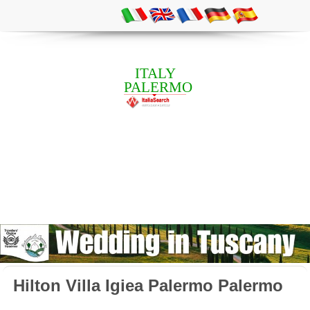
ITALY
PALERMO
Hilton Villa Igiea Palermo Palermo