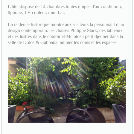
L'htel dispose de 14 chambres toutes quipes d'air conditionn,
tlphone, TV couleur, mini-bar.
La rsidence historique montre aux visiteurs la personnalit d'un
design contemporain: les chaises Philippe Stark, des tableaux
et des lustres dans le couloir et Mcintosh petit-djeuner dans la
salle de Dolce & Gabbana, animer les coins et les espaces.