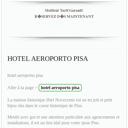
Meilleur Tarif Garanti!
R�SERVEZ D�S MAINTENANT
HOTEL AEROPORTO PISA
hotel aeroporto pisa
Aller à la page >
hotel aeroporto pisa
La maison historique Htel Novecento est un trs joli et petit
bijou situ dans le coeur historique de Pise.
Meubl avec got et une attention particulire aux agencements et
installations, il est un lieu idal pour votre sjour Pise.