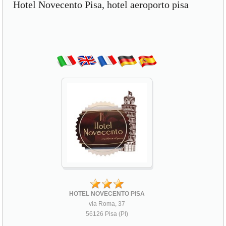
Hotel Novecento Pisa, hotel aeroporto pisa
HOTEL NOVECENTO PISA