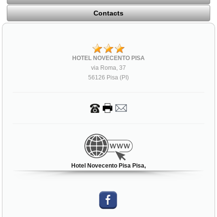
Contacts
HOTEL NOVECENTO PISA
via Roma, 37
56126 Pisa (PI)
Hotel Novecento Pisa Pisa,