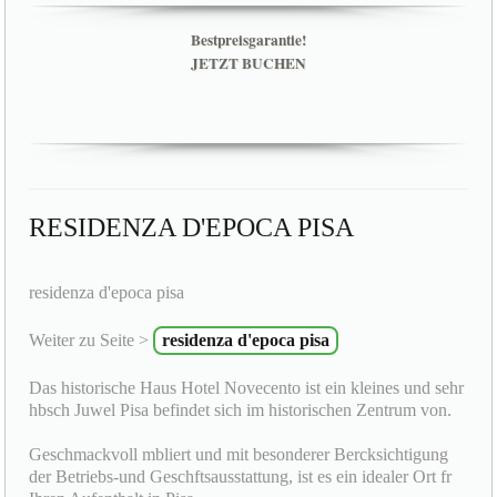
Bestpreisgarantie!
JETZT BUCHEN
RESIDENZA D'EPOCA PISA
residenza d'epoca pisa
Weiter zu Seite >
residenza d'epoca pisa
Das historische Haus Hotel Novecento ist ein kleines und sehr
hbsch Juwel Pisa befindet sich im historischen Zentrum von.
Geschmackvoll mbliert und mit besonderer Bercksichtigung
der Betriebs-und Geschftsausstattung, ist es ein idealer Ort fr