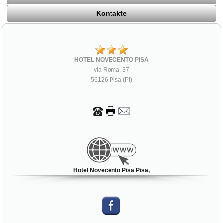
Kontakte
HOTEL NOVECENTO PISA
via Roma, 37
56126 Pisa (PI)
Hotel Novecento Pisa Pisa,