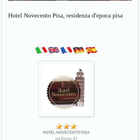
Hotel Novecento Pisa, residenza d'epoca pisa