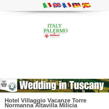
ITALY
PALERMO
Hotel Villaggio Vacanze Torre
Normanna Altavilla Milicia