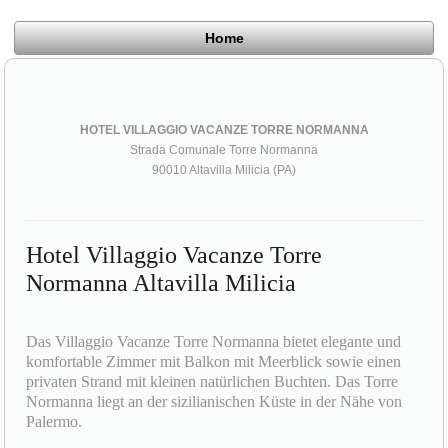
Home
HOTEL VILLAGGIO VACANZE TORRE NORMANNA
Strada Comunale Torre Normanna
90010 Altavilla Milicia (PA)
Hotel Villaggio Vacanze Torre
Normanna Altavilla Milicia
Das Villaggio Vacanze Torre Normanna bietet elegante und
komfortable Zimmer mit Balkon mit Meerblick sowie einen
privaten Strand mit kleinen natürlichen Buchten. Das Torre
Normanna liegt an der sizilianischen Küste in der Nähe von
Palermo.