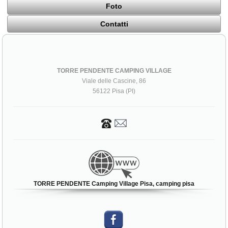
Foto
Contatti
TORRE PENDENTE CAMPING VILLAGE
Viale delle Cascine, 86
56122 Pisa (PI)
TORRE PENDENTE Camping Village Pisa, camping pisa