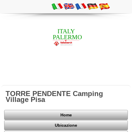
ITALY
PALERMO
TORRE PENDENTE Camping
Village Pisa
Home
Ubicazione