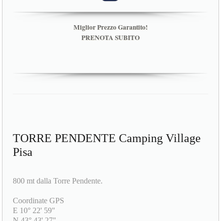
Miglior Prezzo Garantito!
PRENOTA SUBITO
TORRE PENDENTE Camping Village
Pisa
800 mt dalla Torre Pendente.
Coordinate GPS
E 10° 22' 59"
N 43° 43' 27"