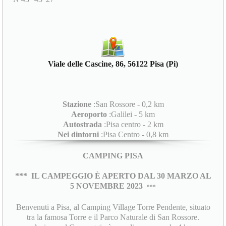
Viale delle Cascine, 86, 56122 Pisa (Pi)
Stazione
:San Rossore - 0,2 km
Aeroporto
:Galilei - 5 km
Autostrada
:Pisa centro - 2 km
Nei dintorni
:Pisa Centro - 0,8 km
CAMPING PISA
***
IL CAMPEGGIO È APERTO DAL 30 MARZO AL
5 NOVEMBRE 2023
***
Benvenuti a Pisa, al Camping Village Torre Pendente, situato
tra la famosa Torre e il Parco Naturale di San Rossore.