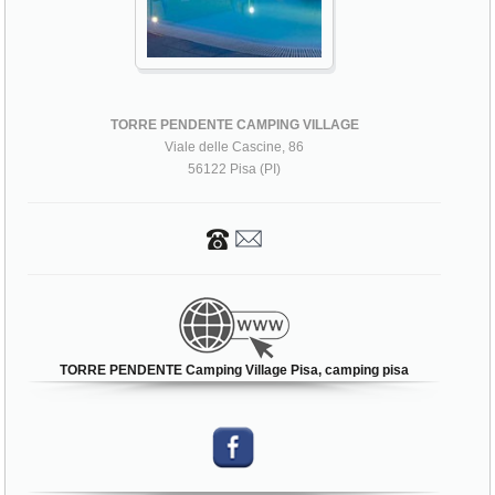
TORRE PENDENTE CAMPING VILLAGE
Viale delle Cascine, 86
56122 Pisa (PI)
TORRE PENDENTE Camping Village Pisa, camping pisa