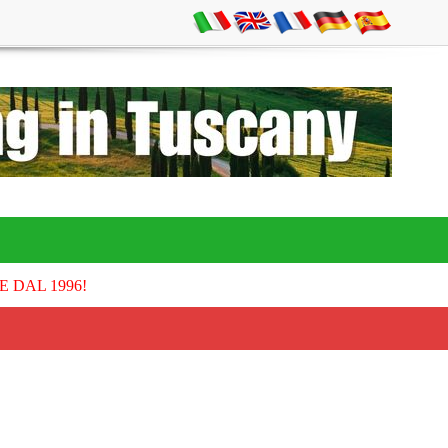
E DAL 1996!