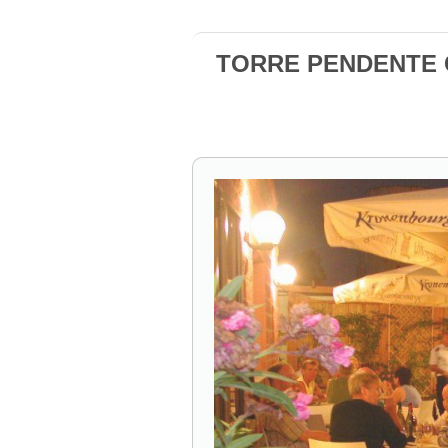
TORRE PENDENTE Ca