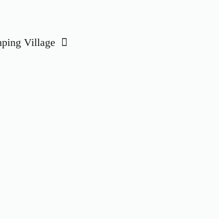
ing Village