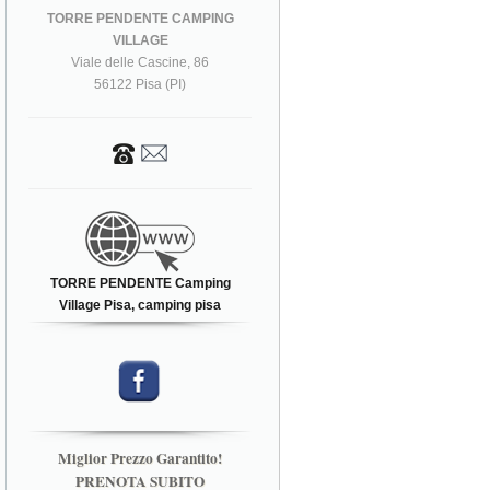
TORRE PENDENTE CAMPING
VILLAGE
Viale delle Cascine, 86
56122 Pisa (PI)
TORRE PENDENTE Camping
Village Pisa, camping pisa
Miglior Prezzo Garantito!
PRENOTA SUBITO