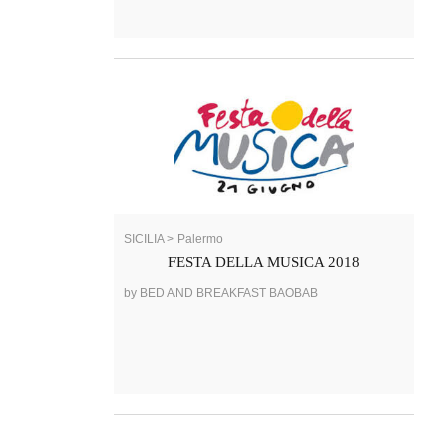
SICILIA > Palermo
FESTA DELLA MUSICA 2018
by BED AND BREAKFAST BAOBAB