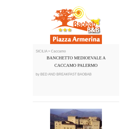
SICILIA > Caccamo
BANCHETTO MEDIOEVALE A
CACCAMO PALERMO
by BED AND BREAKFAST BAOBAB