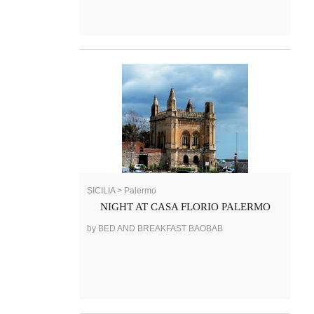
SICILIA > Palermo
NIGHT AT CASA FLORIO PALERMO
by BED AND BREAKFAST BAOBAB