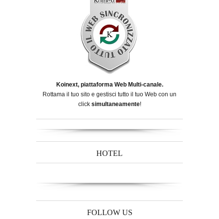
Koinext, piattaforma Web Multi-canale.
Rottama il tuo sito e gestisci tutto il tuo Web con un
click
simultaneamente
!
HOTEL
FOLLOW US