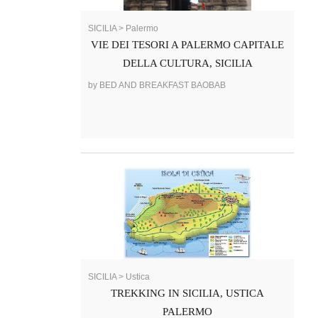
SICILIA > Palermo
VIE DEI TESORI A PALERMO CAPITALE
DELLA CULTURA, SICILIA
by BED AND BREAKFAST BAOBAB
SICILIA > Ustica
TREKKING IN SICILIA, USTICA
PALERMO