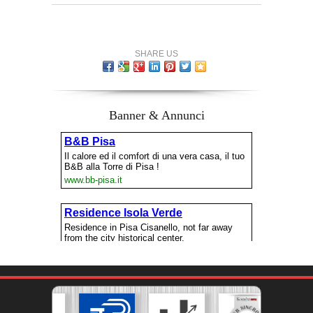
SHARE US
Banner & Annunci