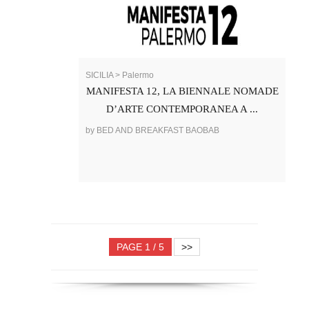
SICILIA > Palermo
MANIFESTA 12, LA BIENNALE NOMADE
D’ARTE CONTEMPORANEA A ...
by BED AND BREAKFAST BAOBAB
PAGE 1 / 5
>>