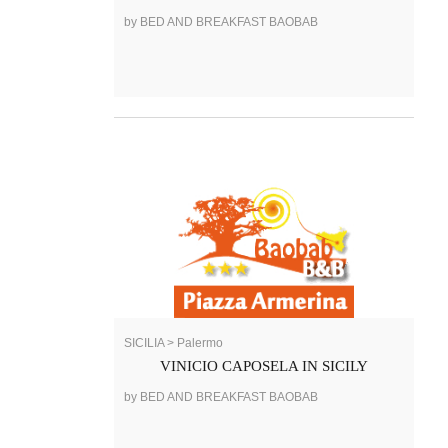
by BED AND BREAKFAST BAOBAB
SICILIA > Palermo
VINICIO CAPOSELA IN SICILY
by BED AND BREAKFAST BAOBAB