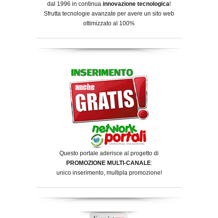
dal 1996 in continua
innovazione tecnologica
!
Sfrutta tecnologie avanzate per avere un sito web
ottimizzato al 100%
Questo portale aderisce al progetto di
PROMOZIONE MULTI-CANALE
:
unico inserimento, multipla promozione!