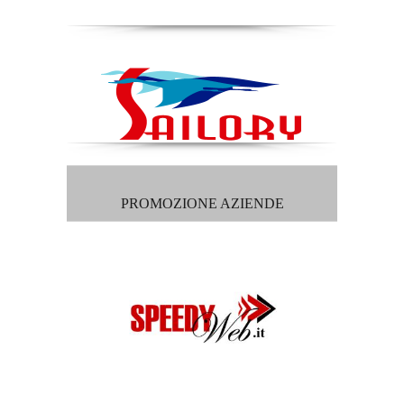
PROMOZIONE AZIENDE