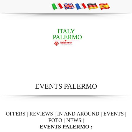
ITALY
PALERMO
EVENTS PALERMO
OFFERS
|
REVIEWS
|
IN AND AROUND
|
EVENTS
|
FOTO
|
NEWS
|
EVENTS PALERMO :