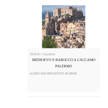
SICILIA > Caccamo
MEDIOEVO E BAROCCO A CACCAMO
PALERMO
by BED AND BREAKFAST BAOBAB