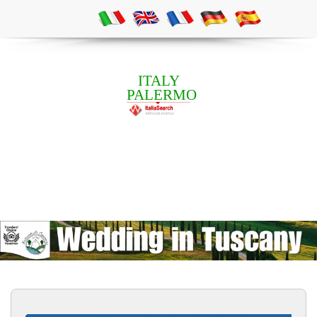
ITALY
PALERMO