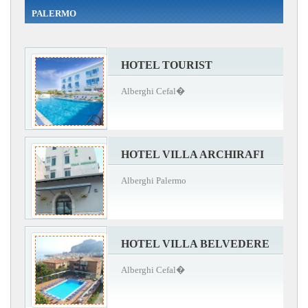
PALERMO
HOTEL TOURIST
Alberghi Cefal�
HOTEL VILLA ARCHIRAFI
Alberghi Palermo
HOTEL VILLA BELVEDERE
Alberghi Cefal�