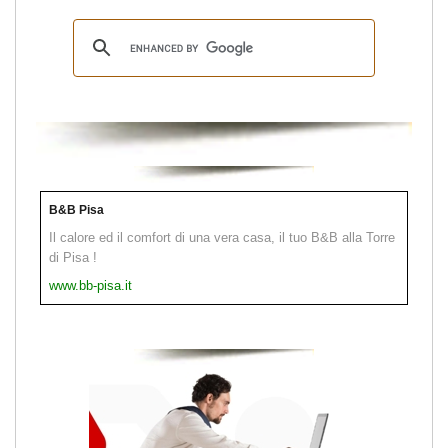
B&B Pisa
Il calore ed il comfort di una vera casa, il tuo B&B alla Torre
di Pisa !
www.bb-pisa.it