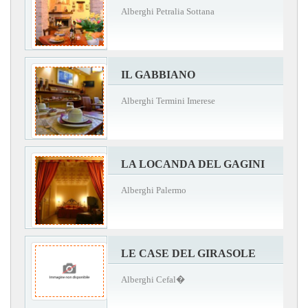
Alberghi Petralia Sottana
IL GABBIANO
Alberghi Termini Imerese
LA LOCANDA DEL GAGINI
Alberghi Palermo
LE CASE DEL GIRASOLE
Alberghi Cefal�