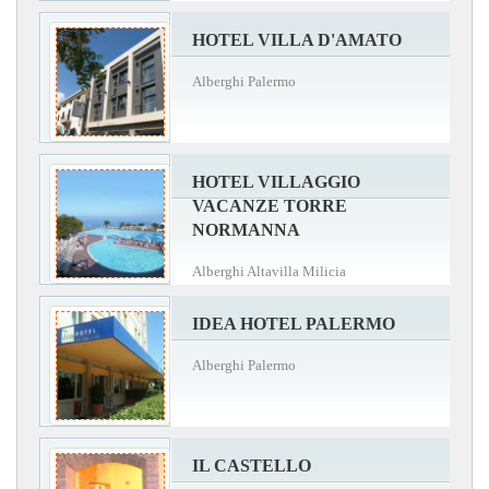
HOTEL VILLA D'AMATO
Alberghi Palermo
HOTEL VILLAGGIO
VACANZE TORRE
NORMANNA
Alberghi Altavilla Milicia
IDEA HOTEL PALERMO
Alberghi Palermo
IL CASTELLO