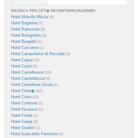
RICERCA PER CITT� NEI DINTORNI PALERMO:
Hotel Altavilla Milicia
(4)
Hotel Bagheria
(7)
Hotel Balestrate
(6)
Hotel Bolognetta
(3)
Hotel Borgetto
(1)
Hotel Caccamo
(1)
Hotel Campofelice di Roccella
(3)
Hotel Capaci
(2)
Hotel Carini
(4)
Hotel Castelbuono
(10)
Hotel Casteldaccia
(4)
Hotel Castellana Sicula
(1)
Hotel Cefal�
(42)
Hotel Cinisi
(11)
Hotel Corleone
(2)
Hotel Ficarazzi
(1)
Hotel Finale
(1)
Hotel Gangi
(2)
Hotel Gratteri
(1)
Hotel Isola delle Femmine
(5)