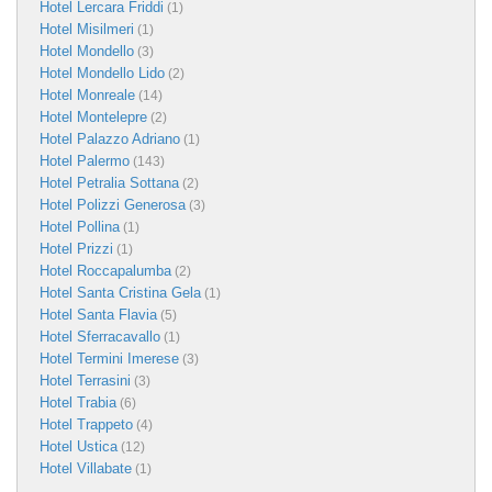
Hotel Lercara Friddi
(1)
Hotel Misilmeri
(1)
Hotel Mondello
(3)
Hotel Mondello Lido
(2)
Hotel Monreale
(14)
Hotel Montelepre
(2)
Hotel Palazzo Adriano
(1)
Hotel Palermo
(143)
Hotel Petralia Sottana
(2)
Hotel Polizzi Generosa
(3)
Hotel Pollina
(1)
Hotel Prizzi
(1)
Hotel Roccapalumba
(2)
Hotel Santa Cristina Gela
(1)
Hotel Santa Flavia
(5)
Hotel Sferracavallo
(1)
Hotel Termini Imerese
(3)
Hotel Terrasini
(3)
Hotel Trabia
(6)
Hotel Trappeto
(4)
Hotel Ustica
(12)
Hotel Villabate
(1)