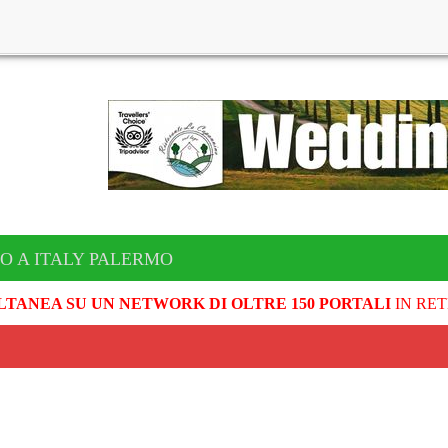
O A ITALY PALERMO
LTANEA SU UN NETWORK DI OLTRE 150 PORTALI
IN RET