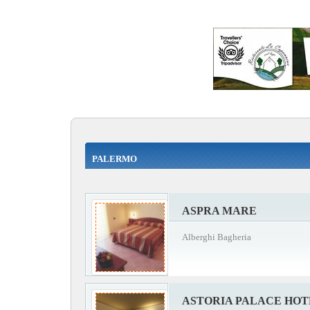
PALERMO
ASPRA MARE
Alberghi Bagheria
ASTORIA PALACE HOT