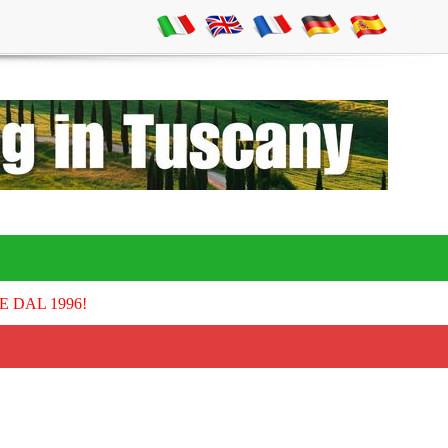
E DAL 1996!