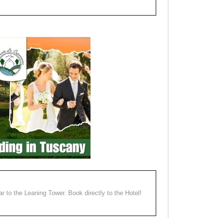
ear to the Leaning Tower. Book directly to the Hotel!