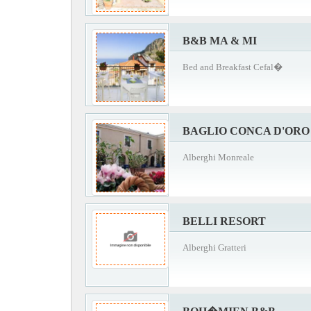
B&B MA & MI
Bed and Breakfast Cefal�
BAGLIO CONCA D'ORO
Alberghi Monreale
BELLI RESORT
Alberghi Gratteri