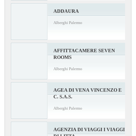
ADDAURA
Alberghi Palermo
AFFITTACAMERE SEVEN
ROOMS
Alberghi Palermo
AGEA DI VENA VINCENZO E
C. S.A.S.
Alberghi Palermo
AGENZIA DI VIAGGI I VIAGGI