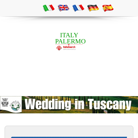
ITALY
PALERMO