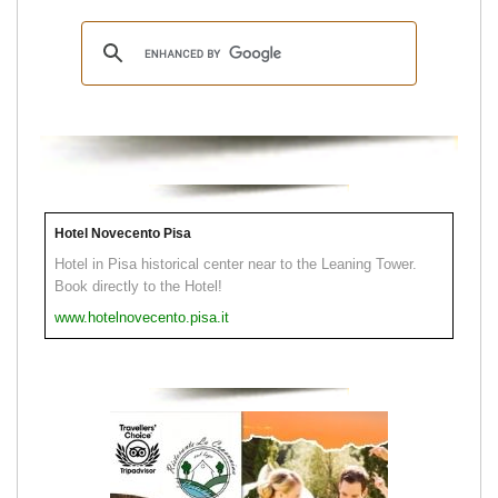
Hotel Novecento Pisa
Hotel in Pisa historical center near to the Leaning Tower.
Book directly to the Hotel!
www.hotelnovecento.pisa.it