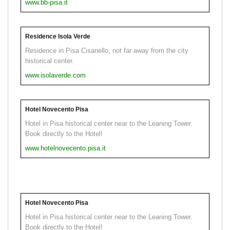
www.bb-pisa.it
Residence Isola Verde
Residence in Pisa Cisanello, not far away from the city
historical center.
www.isolaverde.com
Hotel Novecento Pisa
Hotel in Pisa historical center near to the Leaning Tower.
Book directly to the Hotel!
www.hotelnovecento.pisa.it
Hotel Novecento Pisa
Hotel in Pisa historical center near to the Leaning Tower.
Book directly to the Hotel!