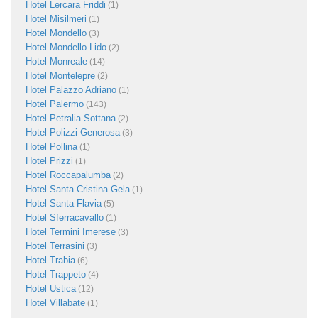
Hotel Lercara Friddi
(1)
Hotel Misilmeri
(1)
Hotel Mondello
(3)
Hotel Mondello Lido
(2)
Hotel Monreale
(14)
Hotel Montelepre
(2)
Hotel Palazzo Adriano
(1)
Hotel Palermo
(143)
Hotel Petralia Sottana
(2)
Hotel Polizzi Generosa
(3)
Hotel Pollina
(1)
Hotel Prizzi
(1)
Hotel Roccapalumba
(2)
Hotel Santa Cristina Gela
(1)
Hotel Santa Flavia
(5)
Hotel Sferracavallo
(1)
Hotel Termini Imerese
(3)
Hotel Terrasini
(3)
Hotel Trabia
(6)
Hotel Trappeto
(4)
Hotel Ustica
(12)
Hotel Villabate
(1)