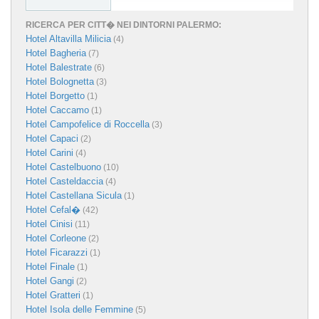
RICERCA PER CITT� NEI DINTORNI PALERMO:
Hotel Altavilla Milicia
(4)
Hotel Bagheria
(7)
Hotel Balestrate
(6)
Hotel Bolognetta
(3)
Hotel Borgetto
(1)
Hotel Caccamo
(1)
Hotel Campofelice di Roccella
(3)
Hotel Capaci
(2)
Hotel Carini
(4)
Hotel Castelbuono
(10)
Hotel Casteldaccia
(4)
Hotel Castellana Sicula
(1)
Hotel Cefal�
(42)
Hotel Cinisi
(11)
Hotel Corleone
(2)
Hotel Ficarazzi
(1)
Hotel Finale
(1)
Hotel Gangi
(2)
Hotel Gratteri
(1)
Hotel Isola delle Femmine
(5)