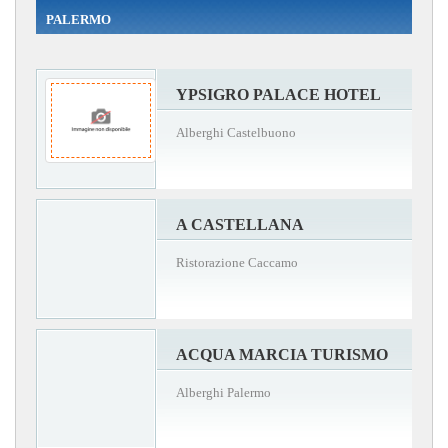
PALERMO
YPSIGRO PALACE HOTEL
Alberghi Castelbuono
A CASTELLANA
Ristorazione Caccamo
ACQUA MARCIA TURISMO
Alberghi Palermo