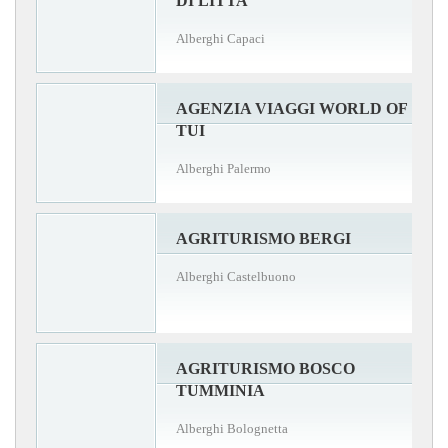
DI LITTA
Alberghi Capaci
AGENZIA VIAGGI WORLD OF
TUI
Alberghi Palermo
AGRITURISMO BERGI
Alberghi Castelbuono
AGRITURISMO BOSCO
TUMMINIA
Alberghi Bolognetta