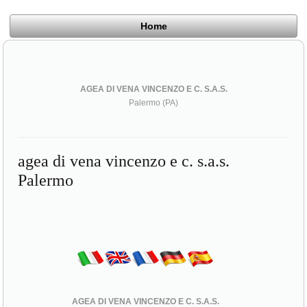
Home
AGEA DI VENA VINCENZO E C. S.A.S.
Palermo (PA)
agea di vena vincenzo e c. s.a.s.
Palermo
AGEA DI VENA VINCENZO E C. S.A.S.