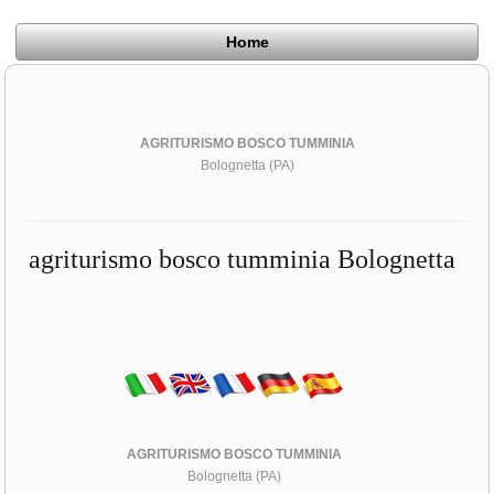
Home
AGRITURISMO BOSCO TUMMINIA
Bolognetta (PA)
agriturismo bosco tumminia Bolognetta
AGRITURISMO BOSCO TUMMINIA
Bolognetta (PA)