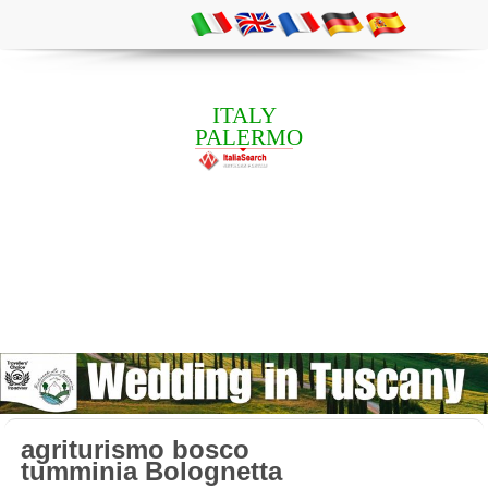
ITALY
PALERMO
agriturismo bosco
tumminia Bolognetta