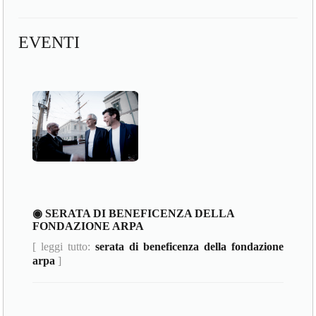
EVENTI
◉ SERATA DI BENEFICENZA DELLA
FONDAZIONE ARPA
[ leggi tutto:
serata di beneficenza della fondazione
arpa
]