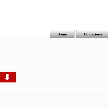
Home
Ubicazione