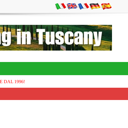
E DAL 1996!