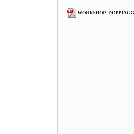
WORKSHOP_DOPPIAGGI