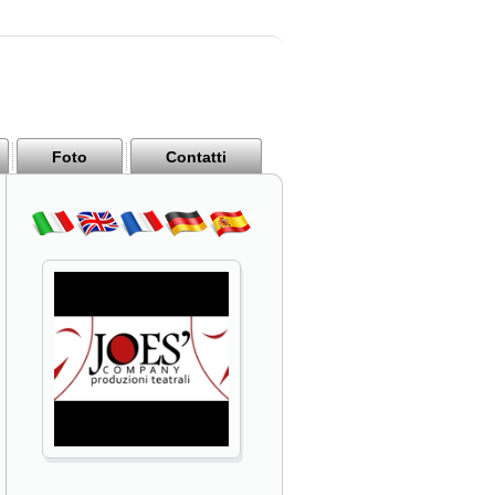
Foto
Contatti