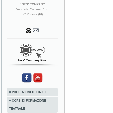
JOES' COMPANY
Via Carlo Cattaneo 155
56125 Pisa (PI)
Joes' Company Pisa,
PRODUZIONI TEATRALI
CORSI DI FORMAZIONE
TEATRALE