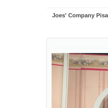
Joes' Company Pisa