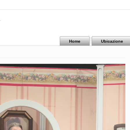
Home
Ubicazione