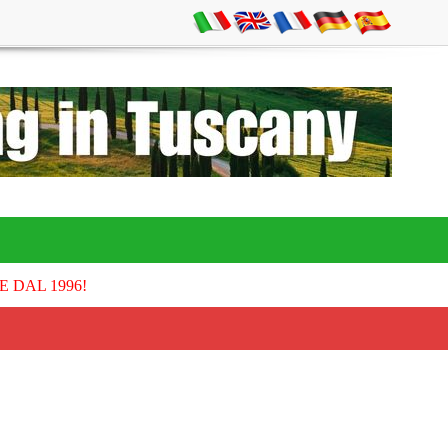
E DAL 1996!