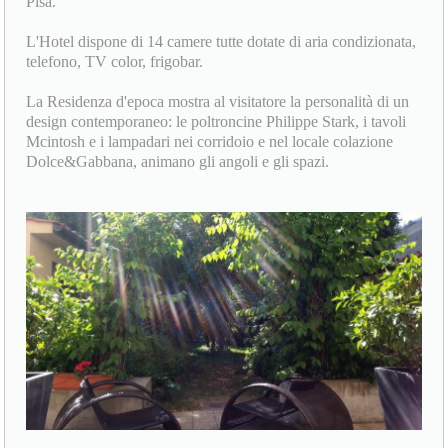
Pisa.
L'Hotel dispone di 14 camere tutte dotate di aria condizionata,
telefono, TV color, frigobar.
La Residenza d'epoca mostra al visitatore la personalità di un
design contemporaneo: le poltroncine Philippe Stark, i tavoli
Mcintosh e i lampadari nei corridoio e nel locale colazione
Dolce&Gabbana, animano gli angoli e gli spazi.