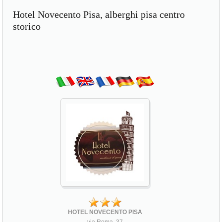
Hotel Novecento Pisa, alberghi pisa centro
storico