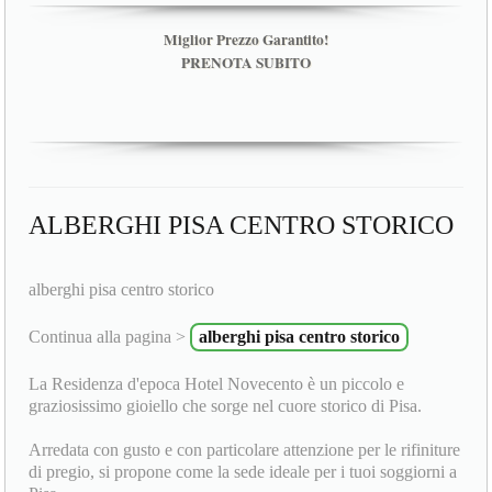
Miglior Prezzo Garantito!
PRENOTA SUBITO
ALBERGHI PISA CENTRO STORICO
alberghi pisa centro storico
Continua alla pagina >
alberghi pisa centro storico
La Residenza d'epoca Hotel Novecento è un piccolo e
graziosissimo gioiello che sorge nel cuore storico di Pisa.
Arredata con gusto e con particolare attenzione per le rifiniture
di pregio, si propone come la sede ideale per i tuoi soggiorni a