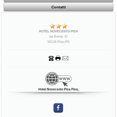
Contatti
HOTEL NOVECENTO PISA
via Roma, 37
56126 Pisa (PI)
Hotel Novecento Pisa Pisa,