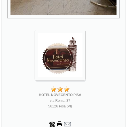
HOTEL NOVECENTO PISA
via Roma, 37
56126 Pisa (PI)