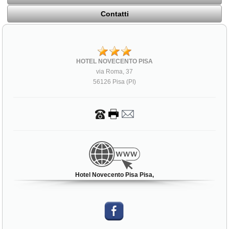
Contatti
HOTEL NOVECENTO PISA
via Roma, 37
56126 Pisa (PI)
Hotel Novecento Pisa Pisa,