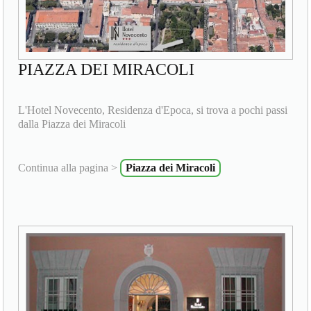
PIAZZA DEI MIRACOLI
L'Hotel Novecento, Residenza d'Epoca, si trova a pochi passi
dalla Piazza dei Miracoli
Continua alla pagina >
Piazza dei Miracoli