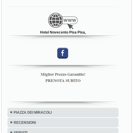
Hotel Novecento Pisa Pisa,
Miglior Prezzo Garantito!
PRENOTA SUBITO
PIAZZA DEI MIRACOLI
RECENSIONI
SERVIZI