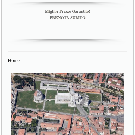
Miglior Prezzo Garantito!
PRENOTA SUBITO
Home
-