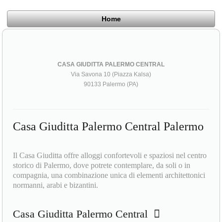
Home
CASA GIUDITTA PALERMO CENTRAL
Via Savona 10 (Piazza Kalsa)
90133 Palermo (PA)
Casa Giuditta Palermo Central Palermo
Il Casa Giuditta offre alloggi confortevoli e spaziosi nel centro
storico di Palermo, dove potrete contemplare, da soli o in
compagnia, una combinazione unica di elementi architettonici
normanni, arabi e bizantini.
Casa Giuditta Palermo Central