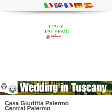
ITALY
PALERMO
Casa Giuditta Palermo
Central Palermo