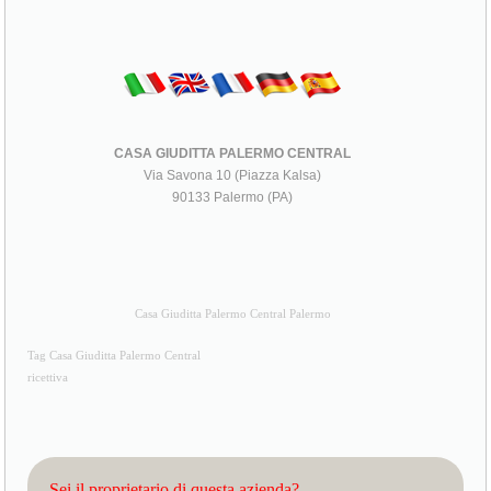
CASA GIUDITTA PALERMO CENTRAL
Via Savona 10 (Piazza Kalsa)
90133 Palermo (PA)
Casa Giuditta Palermo Central Palermo
Tag Casa Giuditta Palermo Central
ricettiva
Sei il proprietario di questa azienda?