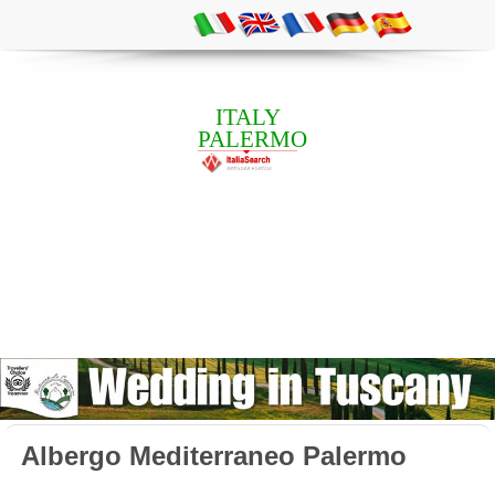
ITALY
PALERMO
Albergo Mediterraneo Palermo