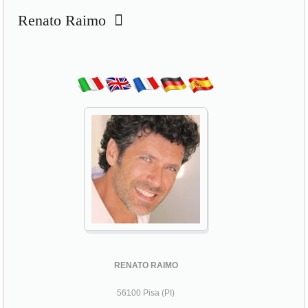
RENATO RAIMO
56100 Pisa (PI)