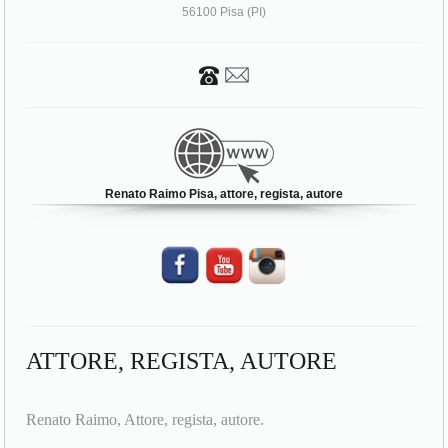
Renato Raimo Pisa, attore, regista, autore
ATTORE, REGISTA, AUTORE
Renato Raimo, Attore, regista, autore.
Renato Raimo