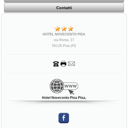
Contatti
HOTEL NOVECENTO PISA
via Roma, 37
56126 Pisa (PI)
Hotel Novecento Pisa Pisa,