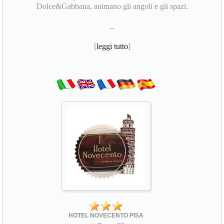
Dolce&Gabbana, animano gli angoli e gli spazi.
...
[
leggi tutto
]
HOTEL NOVECENTO PISA