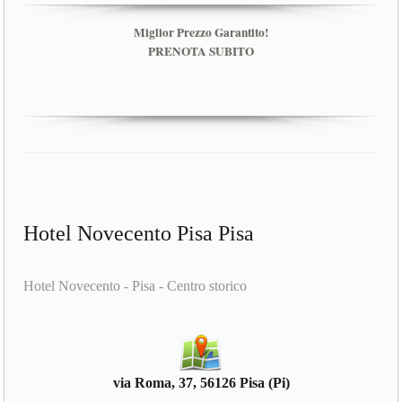
Miglior Prezzo Garantito!
PRENOTA SUBITO
Hotel Novecento Pisa Pisa
Hotel Novecento - Pisa - Centro storico
via Roma, 37, 56126 Pisa (Pi)