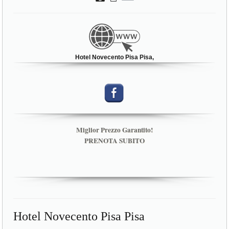
Hotel Novecento Pisa Pisa,
Miglior Prezzo Garantito!
PRENOTA SUBITO
Hotel Novecento Pisa Pisa