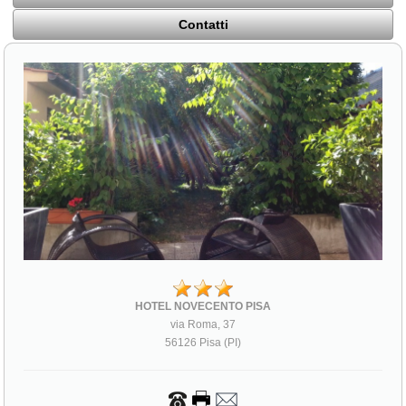
Contatti
HOTEL NOVECENTO PISA
via Roma, 37
56126 Pisa (PI)