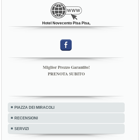
Hotel Novecento Pisa Pisa,
Miglior Prezzo Garantito!
PRENOTA SUBITO
PIAZZA DEI MIRACOLI
RECENSIONI
SERVIZI