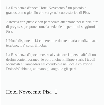
La Residenza d'epoca Hotel Novecento è un piccolo e
graziosissimo gioiello che sorge nel cuore storico di Pisa.
Arredata con gusto e con particolare attenzione per le rifiniture
di pregio, si propone come la sede ideale per i tuoi soggiorni a
Pisa.
L'Hotel dispone di 14 camere tutte dotate di aria condizionata,
telefono, TV color, frigobar.
La Residenza d'epoca mostra al visitatore la personalità di un
design contemporaneo: le poltroncine Philippe Stark, i tavoli
Mcintosh e i lampadari nei corridoio e nel locale colazione
Dolce&Gabbana, animano gli angoli e gli spazi.
Hotel Novecento Pisa