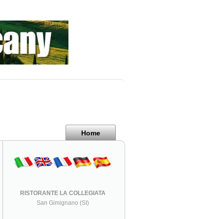
Home
RISTORANTE LA COLLEGIATA
San Gimignano (SI)