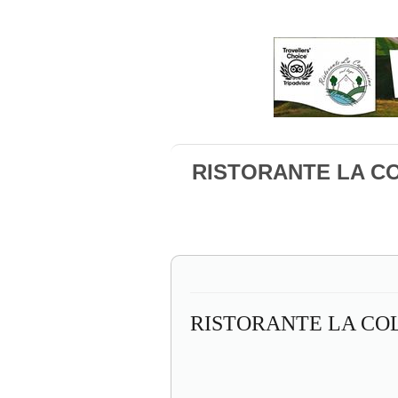
RISTORANTE LA CO
RISTORANTE LA CO