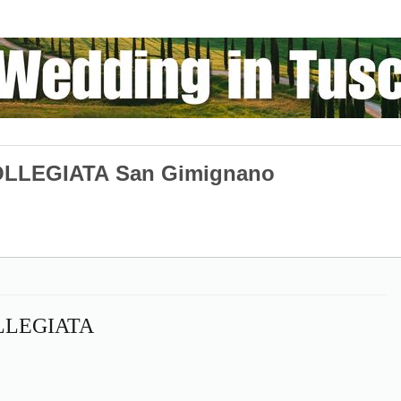
LLEGIATA San Gimignano
LLEGIATA