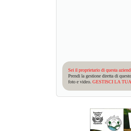
Sei il proprietario di questa azien
Prendi la gestione diretta di que
foto e video.
GESTISCI LA TUA 