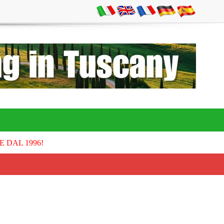
E DAL 1996!