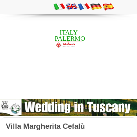
ITALY
PALERMO
Villa Margherita Cefalù